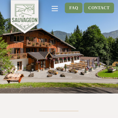
FAQ
CONTACT