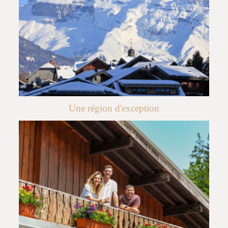
Une région d'exception