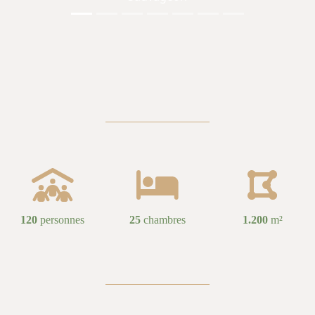
120
personnes
25
chambres
1.200
m²