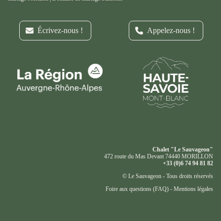
Écrivez-nous !
Appelez-nous !
Chalet "Le Sauvageon"
472 route du Mas Devant 74440 MORILLON
+33 (0)6 74 94 81 82
© Le Sauvageon - Tous droits réservés
Foire aux questions (FAQ)
-
Mentions légales