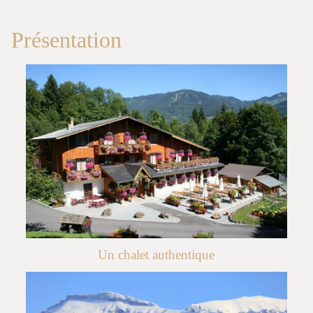
Présentation
Un chalet authentique