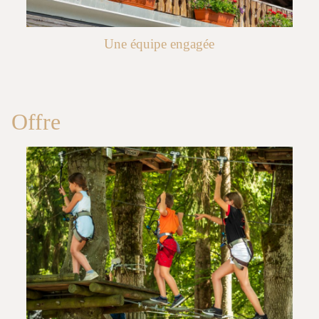
Une équipe engagée
Offre