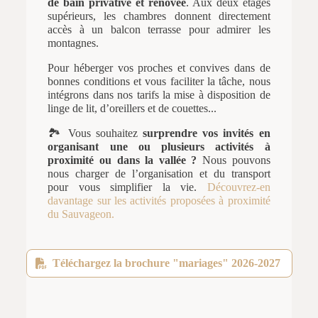
de bain privative et rénovée
. Aux deux étages
supérieurs, les chambres donnent directement
accès à un balcon terrasse pour admirer les
montagnes.
Pour héberger vos proches et convives dans de
bonnes conditions et vous faciliter la tâche, nous
intégrons dans nos tarifs la mise à disposition de
linge de lit, d’oreillers et de couettes...
🏞️ Vous souhaitez
surprendre vos invités en
organisant une ou plusieurs activités à
proximité ou dans la vallée ?
Nous pouvons
nous charger de l’organisation et du transport
pour vous simplifier la vie.
Découvrez-en
davantage sur les activités proposées à proximité
du Sauvageon.
Téléchargez la brochure "mariages" 2026-2027