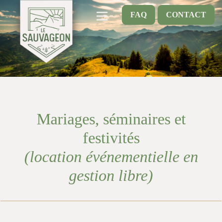
FAQ
CONTACT
Mariages, séminaires et
festivités
(location événementielle en
gestion libre)