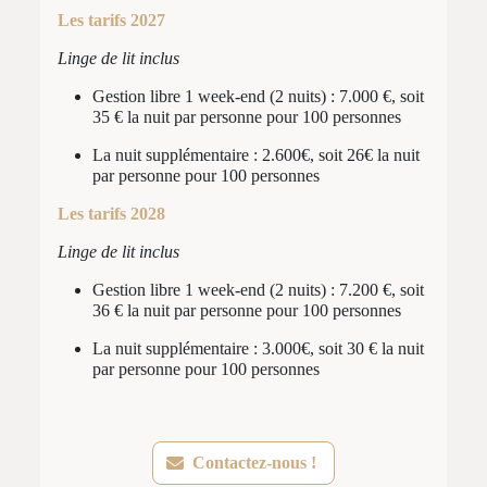
Les tarifs 2027
Linge de lit inclus
Gestion libre 1 week-end (2 nuits) : 7.000 €, soit
35 € la nuit par personne pour 100 personnes
La nuit supplémentaire : 2.600€, soit 26€ la nuit
par personne pour 100 personnes
Les tarifs 2028
Linge de lit inclus
Gestion libre 1 week-end (2 nuits) : 7.200 €, soit
36 € la nuit par personne pour 100 personnes
La nuit supplémentaire : 3.000€, soit 30 € la nuit
par personne pour 100 personnes
Contactez-nous !