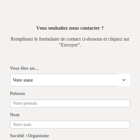
Vous souhaitez nous contacter ?
Remplissez le formulaire de contact ci-dessous et cliquez sur
"Envoyer".
Vous êtes un...
Prénom
Nom
Société / Organisme