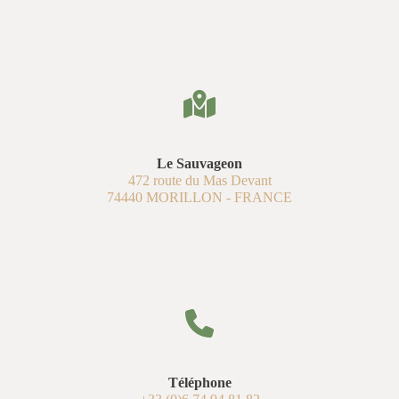
Le Sauvageon
472 route du Mas Devant
74440 MORILLON - FRANCE
Téléphone