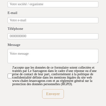
E-mail
Téléphone
Message
J'accepte que les données de ce formulaire soient collectées et
traitées par Le Sauvageon dans le cadre d'une réponse ou d'une
prise de contact de leur part, conformément à la politique de
confidentialité définie dans les mentions légales du site web
www.chalet-lesauvageon.com et au règlement général sur la
protection des données personnelles (RGPD).
Envoyer