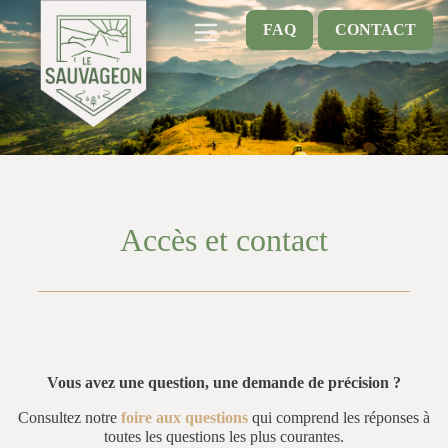
FAQ
CONTACT
Accès et contact
Vous avez une question, une demande de précision ?
Consultez notre
foire aux questions
qui comprend les réponses à
toutes les questions les plus courantes.